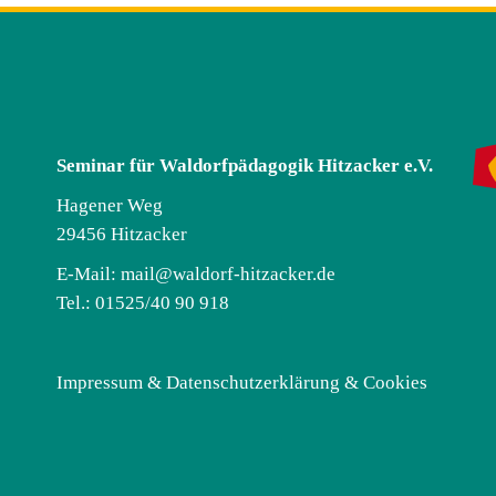
Seminar für Waldorfpädagogik Hitzacker e.V.
Hagener Weg
29456 Hitzacker
E-Mail:
mail@waldorf-hitzacker.de
Tel.: 01525/40 90 918
Impressum & Datenschutzerklärung & Cookies