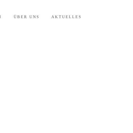
M
ÜBER UNS
AKTUELLES