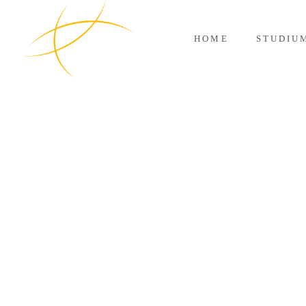
HOME
STUDIU