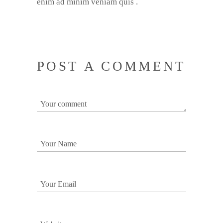
enim ad minim veniam quis .
POST A COMMENT