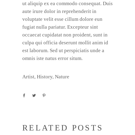
ut aliquip ex ea commodo consequat. Duis
aute irure dolor in reprehenderit in
voluptate velit esse cillum dolore eun
fugiat nulla pariatur. Excepteur sint
occaecat cupidatat non proident, sunt in
culpa qui officia deserunt mollit anim id
est laborum. Sed ut perspiciatis unde a
omnis iste natus error situm.
Artist
,
History
,
Nature
RELATED POSTS