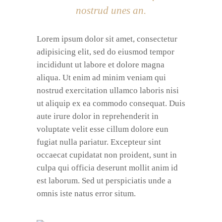
nostrud unes an.
Lorem ipsum dolor sit amet, consectetur
adipisicing elit, sed do eiusmod tempor
incididunt ut labore et dolore magna
aliqua. Ut enim ad minim veniam qui
nostrud exercitation ullamco laboris nisi
ut aliquip ex ea commodo consequat. Duis
aute irure dolor in reprehenderit in
voluptate velit esse cillum dolore eun
fugiat nulla pariatur. Excepteur sint
occaecat cupidatat non proident, sunt in
culpa qui officia deserunt mollit anim id
est laborum. Sed ut perspiciatis unde a
omnis iste natus error situm.