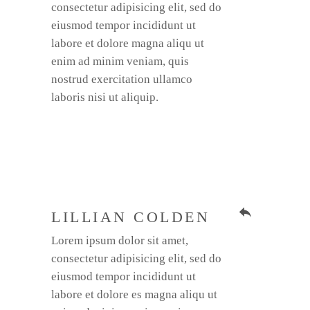
consectetur adipisicing elit, sed do
eiusmod tempor incididunt ut
labore et dolore magna aliqu ut
enim ad minim veniam, quis
nostrud exercitation ullamco
laboris nisi ut aliquip.
reply
LILLIAN COLDEN
Lorem ipsum dolor sit amet,
consectetur adipisicing elit, sed do
eiusmod tempor incididunt ut
labore et dolore es magna aliqu ut