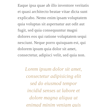
Eaque ipsa quae ab illo inventore veritatis
et quasi architecto beatae vitae dicta sunt
explicabo. Nemo enim ipsam voluptatem
quia voluptas sit aspernatur aut odit aut
fugit, sed quia consequuntur magni
dolores eos qui ratione voluptatem sequi
nesciunt. Neque porro quisquam est, qui
dolorem ipsum quia dolor sit amet,
consectetur, adipisci velit, sed quia non.
Lorem ipsum dolor sit amet,
consectetur adipisicing elit
sed do eiusmod tempor
incidid senses ut labore et
dolore magna aliqua ut
enimad minim veniam quis