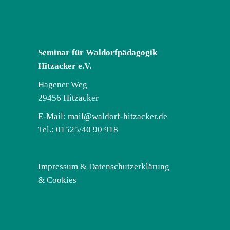
Seminar für Waldorfpädagogik
Hitzacker e.V.
Hagener Weg
29456 Hitzacker
E-Mail:
mail@waldorf-hitzacker.de
Tel.: 01525/40 90 918
Impressum & Datenschutzerklärung
& Cookies