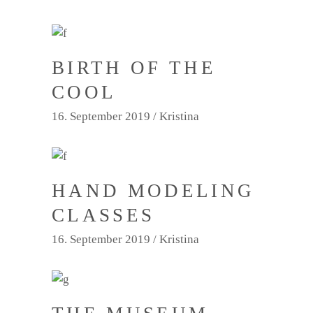
BIRTH OF THE
COOL
16. September 2019
Kristina
HAND MODELING
CLASSES
16. September 2019
Kristina