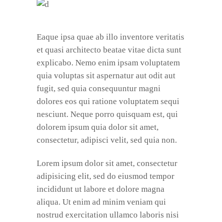
Eaque ipsa quae ab illo inventore veritatis
et quasi architecto beatae vitae dicta sunt
explicabo. Nemo enim ipsam voluptatem
quia voluptas sit aspernatur aut odit aut
fugit, sed quia consequuntur magni
dolores eos qui ratione voluptatem sequi
nesciunt. Neque porro quisquam est, qui
dolorem ipsum quia dolor sit amet,
consectetur, adipisci velit, sed quia non.
Lorem ipsum dolor sit amet, consectetur
adipisicing elit, sed do eiusmod tempor
incididunt ut labore et dolore magna
aliqua. Ut enim ad minim veniam qui
nostrud exercitation ullamco laboris nisi