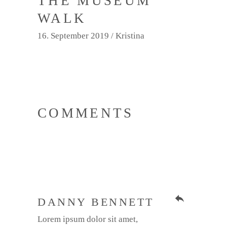
THE MUSEUM
WALK
16. September 2019
Kristina
COMMENTS
reply
DANNY BENNETT
Lorem ipsum dolor sit amet,