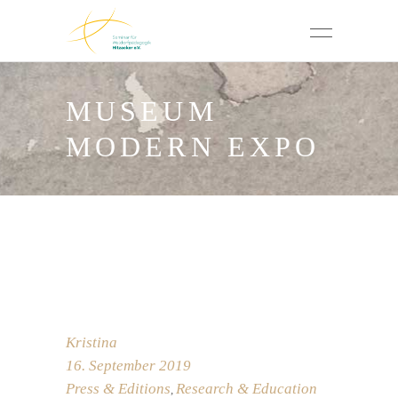
MUSEUM
MODERN EXPO
Kristina
16. September 2019
Press & Editions
Research & Education
,