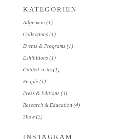
KATEGORIEN
Allgemein
(1)
Collections
(1)
Events & Programs
(1)
Exhibitions
(1)
Guided visits
(1)
People
(1)
Press & Editions
(4)
Research & Education
(4)
Show
(3)
INSTAGRAM