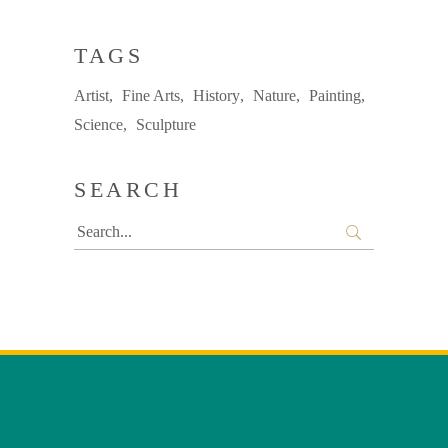
TAGS
Artist
Fine Arts
History
Nature
Painting
Science
Sculpture
SEARCH
Search
for: