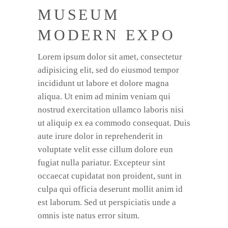
MUSEUM
MODERN EXPO
Lorem ipsum dolor sit amet, consectetur
adipisicing elit, sed do eiusmod tempor
incididunt ut labore et dolore magna
aliqua. Ut enim ad minim veniam qui
nostrud exercitation ullamco laboris nisi
ut aliquip ex ea commodo consequat. Duis
aute irure dolor in reprehenderit in
voluptate velit esse cillum dolore eun
fugiat nulla pariatur. Excepteur sint
occaecat cupidatat non proident, sunt in
culpa qui officia deserunt mollit anim id
est laborum. Sed ut perspiciatis unde a
omnis iste natus error situm.