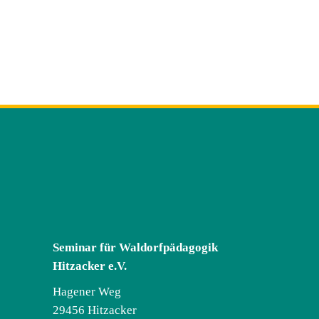
Seminar für Waldorfpädagogik
Hitzacker e.V.
Hagener Weg
29456 Hitzacker