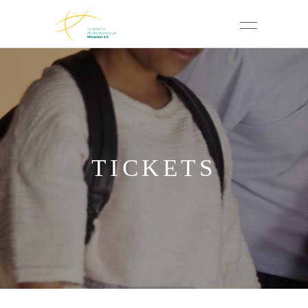
TICKETS