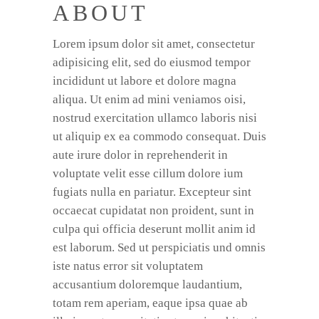
ABOUT
Lorem ipsum dolor sit amet, consectetur
adipisicing elit, sed do eiusmod tempor
incididunt ut labore et dolore magna
aliqua. Ut enim ad mini veniamos oisi,
nostrud exercitation ullamco laboris nisi
ut aliquip ex ea commodo consequat. Duis
aute irure dolor in reprehenderit in
voluptate velit esse cillum dolore ium
fugiats nulla en pariatur. Excepteur sint
occaecat cupidatat non proident, sunt in
culpa qui officia deserunt mollit anim id
est laborum. Sed ut perspiciatis und omnis
iste natus error sit voluptatem
accusantium doloremque laudantium,
totam rem aperiam, eaque ipsa quae ab