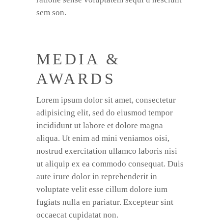
sem son.
MEDIA &
AWARDS
Lorem ipsum dolor sit amet, consectetur
adipisicing elit, sed do eiusmod tempor
incididunt ut labore et dolore magna
aliqua. Ut enim ad mini veniamos oisi,
nostrud exercitation ullamco laboris nisi
ut aliquip ex ea commodo consequat. Duis
aute irure dolor in reprehenderit in
voluptate velit esse cillum dolore ium
fugiats nulla en pariatur. Excepteur sint
occaecat cupidatat non.