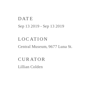
DATE
Sep 13 2019 - Sep 13 2019
LOCATION
Central Museum, 9677 Luna St.
CURATOR
Lillian Colden