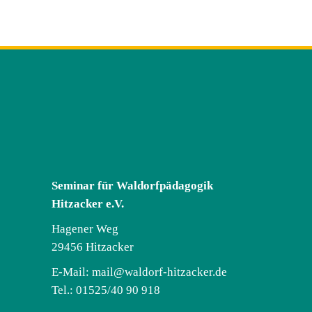
Seminar für Waldorfpädagogik
Hitzacker e.V.
Hagener Weg
29456 Hitzacker
E-Mail:
mail@waldorf-hitzacker.de
Tel.: 01525/40 90 918