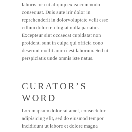
laboris nisi ut aliquip ex ea commodo
consequat. Duis aute irir dolor in
reprehenderit in dolorvoluptate velit esse
cillum dolori eu fugiat nulla pariatur.
Excepteur sint occaecat cupidatat non
proident, sunt in culpa qui officia cono
deserunt mollit anim i est laborum. Sed ut
perspiciatis unde omnis iste natus.
CURATOR’S
WORD
Lorem ipsum dolor sit amet, consectetur
adipisicing elit, sed do eiusmod tempor
incididunt ut labore et dolore magna