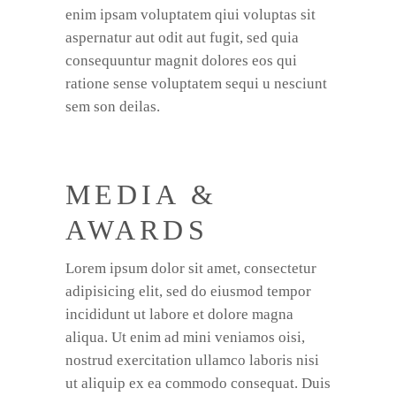
enim ipsam voluptatem qiui voluptas sit
aspernatur aut odit aut fugit, sed quia
consequuntur magnit dolores eos qui
ratione sense voluptatem sequi u nesciunt
sem son deilas.
MEDIA &
AWARDS
Lorem ipsum dolor sit amet, consectetur
adipisicing elit, sed do eiusmod tempor
incididunt ut labore et dolore magna
aliqua. Ut enim ad mini veniamos oisi,
nostrud exercitation ullamco laboris nisi
ut aliquip ex ea commodo consequat. Duis