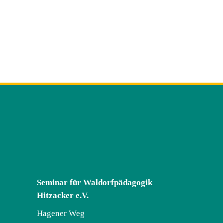
Seminar für Waldorfpädagogik
Hitzacker e.V.
Hagener Weg