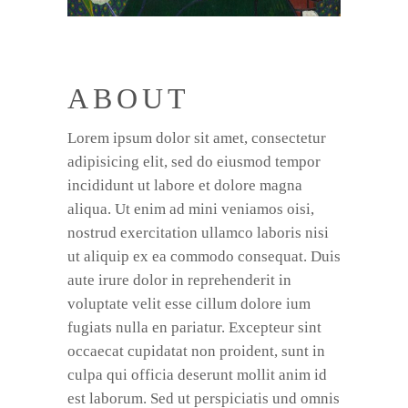
ABOUT
Lorem ipsum dolor sit amet, consectetur
adipisicing elit, sed do eiusmod tempor
incididunt ut labore et dolore magna
aliqua. Ut enim ad mini veniamos oisi,
nostrud exercitation ullamco laboris nisi
ut aliquip ex ea commodo consequat. Duis
aute irure dolor in reprehenderit in
voluptate velit esse cillum dolore ium
fugiats nulla en pariatur. Excepteur sint
occaecat cupidatat non proident, sunt in
culpa qui officia deserunt mollit anim id
est laborum. Sed ut perspiciatis und omnis