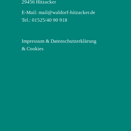
29456 Hitzacker
E-Mail:
mail@waldorf-hitzacker.de
Tel.: 01525/40 90 918
Impressum & Datenschutzerklärung
& Cookies