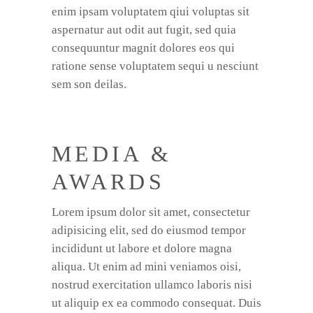
enim ipsam voluptatem qiui voluptas sit
aspernatur aut odit aut fugit, sed quia
consequuntur magnit dolores eos qui
ratione sense voluptatem sequi u nesciunt
sem son deilas.
MEDIA &
AWARDS
Lorem ipsum dolor sit amet, consectetur
adipisicing elit, sed do eiusmod tempor
incididunt ut labore et dolore magna
aliqua. Ut enim ad mini veniamos oisi,
nostrud exercitation ullamco laboris nisi
ut aliquip ex ea commodo consequat. Duis