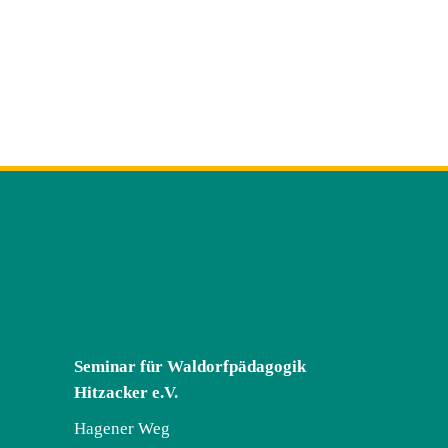
Seminar für Waldorfpädagogik
Hitzacker e.V.
Hagener Weg