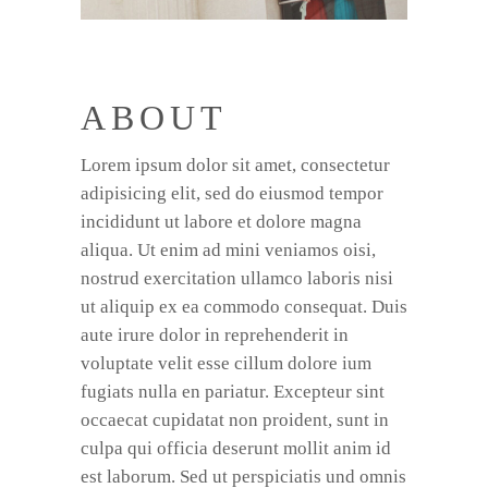
ABOUT
Lorem ipsum dolor sit amet, consectetur
adipisicing elit, sed do eiusmod tempor
incididunt ut labore et dolore magna
aliqua. Ut enim ad mini veniamos oisi,
nostrud exercitation ullamco laboris nisi
ut aliquip ex ea commodo consequat. Duis
aute irure dolor in reprehenderit in
voluptate velit esse cillum dolore ium
fugiats nulla en pariatur. Excepteur sint
occaecat cupidatat non proident, sunt in
culpa qui officia deserunt mollit anim id
est laborum. Sed ut perspiciatis und omnis