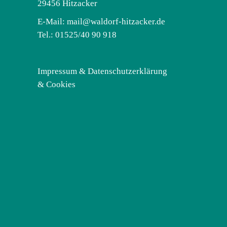
29456 Hitzacker
E-Mail:
mail@waldorf-hitzacker.de
Tel.: 01525/40 90 918
Impressum & Datenschutzerklärung
& Cookies