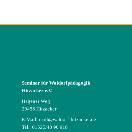
Seminar für Waldorfpädagogik
Hitzacker e.V.
Hagener Weg
29456 Hitzacker
E-Mail:
mail@waldorf-hitzacker.de
Tel.: 01525/40 90 918