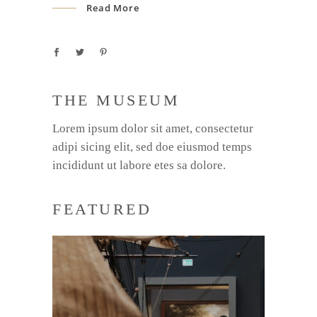
Read More
THE MUSEUM
Lorem ipsum dolor sit amet, consectetur
adipi sicing elit, sed doe eiusmod temps
incididunt ut labore etes sa dolore.
FEATURED