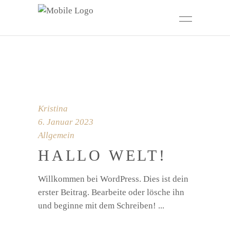
Kristina
6. Januar 2023
Allgemein
HALLO WELT!
Willkommen bei WordPress. Dies ist dein
erster Beitrag. Bearbeite oder lösche ihn
und beginne mit dem Schreiben!