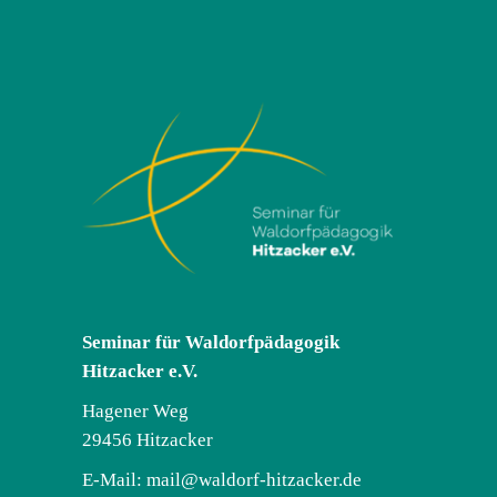
Seminar für Waldorfpädagogik
Hitzacker e.V.
Hagener Weg
29456 Hitzacker
E-Mail:
mail@waldorf-hitzacker.de