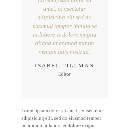
Lorem ipsum dolor sit
amet, consectetur
adipisicing elit sed do
eiusmod tempor incidid se
ut labore et dolore magna
aliqua ut enimad minim
veniam quis nostrud.
ISABEL TILLMAN
Editor
Lorem ipsum dolor sit amet, consectetur
adipisicing elit, sed do eiusmod tempor
incididunt ut labore et dolore magna