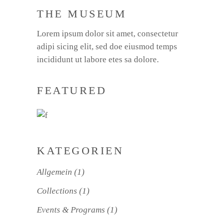
THE MUSEUM
Lorem ipsum dolor sit amet, consectetur
adipi sicing elit, sed doe eiusmod temps
incididunt ut labore etes sa dolore.
FEATURED
KATEGORIEN
Allgemein
(1)
Collections
(1)
Events & Programs
(1)