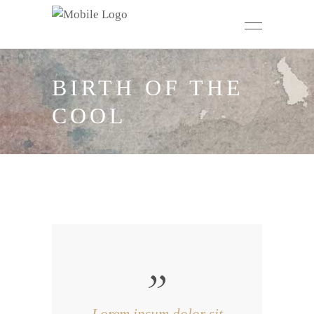
BIRTH OF THE
COOL