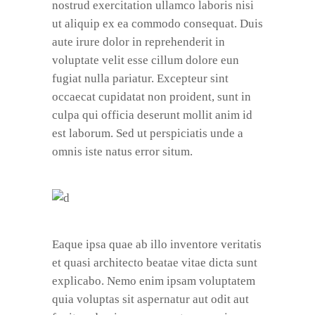
nostrud exercitation ullamco laboris nisi
ut aliquip ex ea commodo consequat. Duis
aute irure dolor in reprehenderit in
voluptate velit esse cillum dolore eun
fugiat nulla pariatur. Excepteur sint
occaecat cupidatat non proident, sunt in
culpa qui officia deserunt mollit anim id
est laborum. Sed ut perspiciatis unde a
omnis iste natus error situm.
Eaque ipsa quae ab illo inventore veritatis
et quasi architecto beatae vitae dicta sunt
explicabo. Nemo enim ipsam voluptatem
quia voluptas sit aspernatur aut odit aut