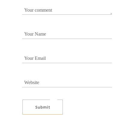
Submit