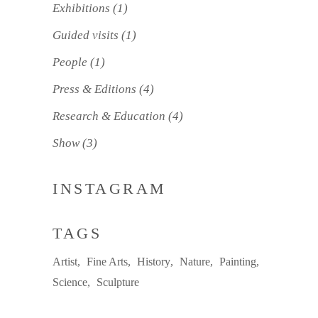
Exhibitions
(1)
Guided visits
(1)
People
(1)
Press & Editions
(4)
Research & Education
(4)
Show
(3)
INSTAGRAM
TAGS
Artist
Fine Arts
History
Nature
Painting
Science
Sculpture