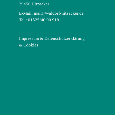
29456 Hitzacker
E-Mail:
mail@waldorf-hitzacker.de
Tel.: 01525/40 90 918
Impressum & Datenschutzerklärung
& Cookies