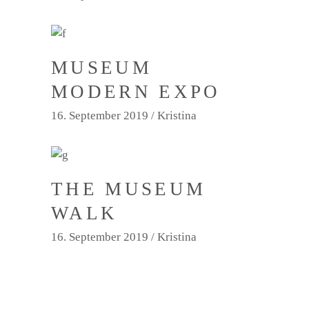
MUSEUM
MODERN EXPO
16. September 2019
Kristina
THE MUSEUM
WALK
16. September 2019
Kristina