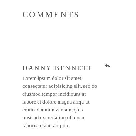
COMMENTS
reply
DANNY BENNETT
Lorem ipsum dolor sit amet,
consectetur adipisicing elit, sed do
eiusmod tempor incididunt ut
labore et dolore magna aliqu ut
enim ad minim veniam, quis
nostrud exercitation ullamco
laboris nisi ut aliquip.