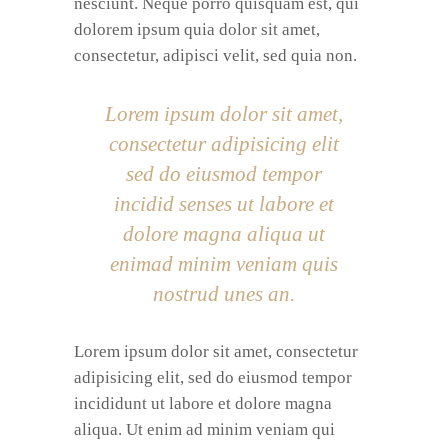
nesciunt. Neque porro quisquam est, qui
dolorem ipsum quia dolor sit amet,
consectetur, adipisci velit, sed quia non.
Lorem ipsum dolor sit amet,
consectetur adipisicing elit
sed do eiusmod tempor
incidid senses ut labore et
dolore magna aliqua ut
enimad minim veniam quis
nostrud unes an.
Lorem ipsum dolor sit amet, consectetur
adipisicing elit, sed do eiusmod tempor
incididunt ut labore et dolore magna
aliqua. Ut enim ad minim veniam qui