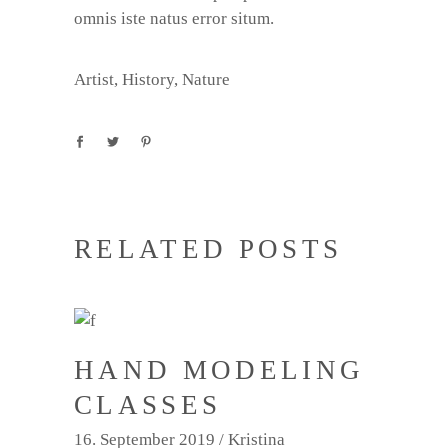
omnis iste natus error situm.
Artist
,
History
,
Nature
RELATED POSTS
HAND MODELING
CLASSES
16. September 2019
Kristina