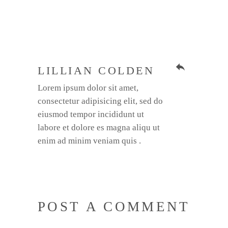
reply
LILLIAN COLDEN
Lorem ipsum dolor sit amet,
consectetur adipisicing elit, sed do
eiusmod tempor incididunt ut
labore et dolore es magna aliqu ut
enim ad minim veniam quis .
POST A COMMENT