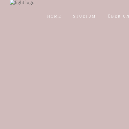
HOME
STUDIUM
ÜBER U