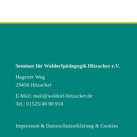
Seminar für Waldorfpädagogik Hitzacker e.V.
Hagener Weg
29456 Hitzacker
E-Mail:
mail@waldorf-hitzacker.de
Tel.: 01525/40 90 918
Impressum & Datenschutzerklärung & Cookies