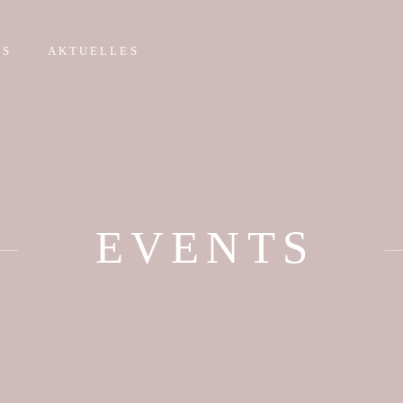
NS
AKTUELLES
EVENTS