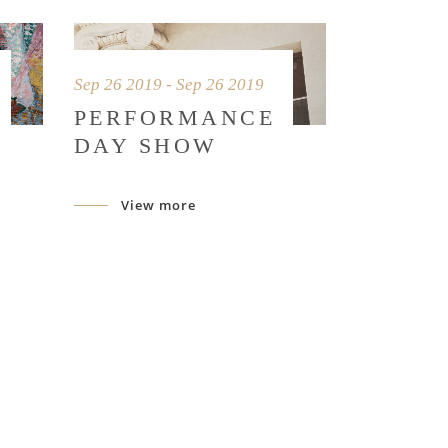
Sep 26 2019 - Sep 26 2019
PERFORMANCE
DAY SHOW
View more