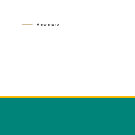
View more