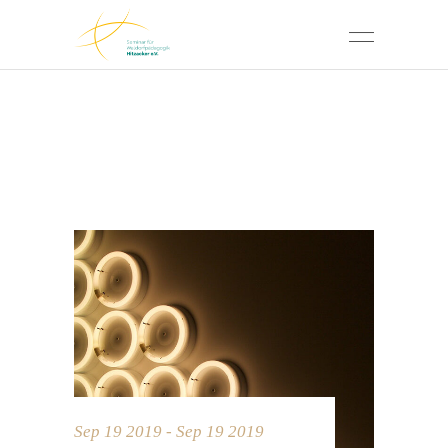
Sep 19 2019 - Sep 19 2019