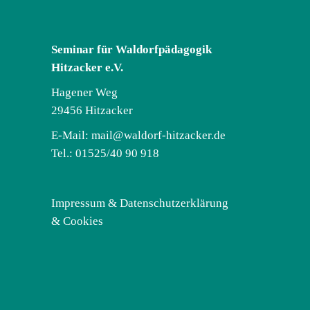
Seminar für Waldorfpädagogik
Hitzacker e.V.
Hagener Weg
29456 Hitzacker
E-Mail:
mail@waldorf-hitzacker.de
Tel.: 01525/40 90 918
Impressum & Datenschutzerklärung
& Cookies