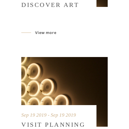
DISCOVER ART
View more
Sep 19 2019 - Sep 19 2019
VISIT PLANNING