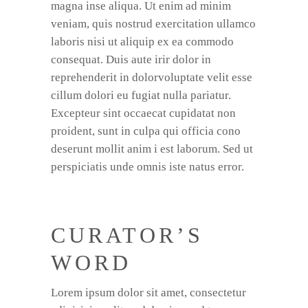
magna inse aliqua. Ut enim ad minim
veniam, quis nostrud exercitation ullamco
laboris nisi ut aliquip ex ea commodo
consequat. Duis aute irir dolor in
reprehenderit in dolorvoluptate velit esse
cillum dolori eu fugiat nulla pariatur.
Excepteur sint occaecat cupidatat non
proident, sunt in culpa qui officia cono
deserunt mollit anim i est laborum. Sed ut
perspiciatis unde omnis iste natus error.
CURATOR’S
WORD
Lorem ipsum dolor sit amet, consectetur