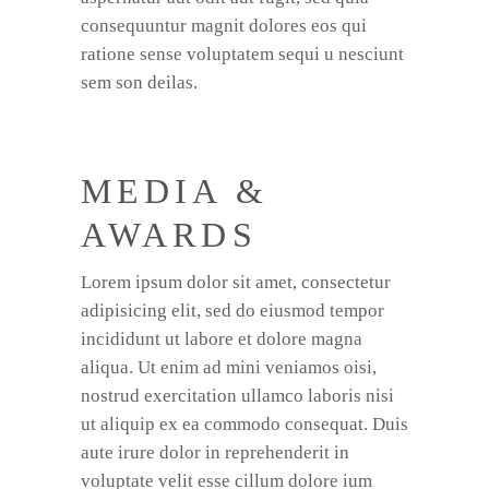
consequuntur magnit dolores eos qui
ratione sense voluptatem sequi u nesciunt
sem son deilas.
MEDIA &
AWARDS
Lorem ipsum dolor sit amet, consectetur
adipisicing elit, sed do eiusmod tempor
incididunt ut labore et dolore magna
aliqua. Ut enim ad mini veniamos oisi,
nostrud exercitation ullamco laboris nisi
ut aliquip ex ea commodo consequat. Duis
aute irure dolor in reprehenderit in
voluptate velit esse cillum dolore ium