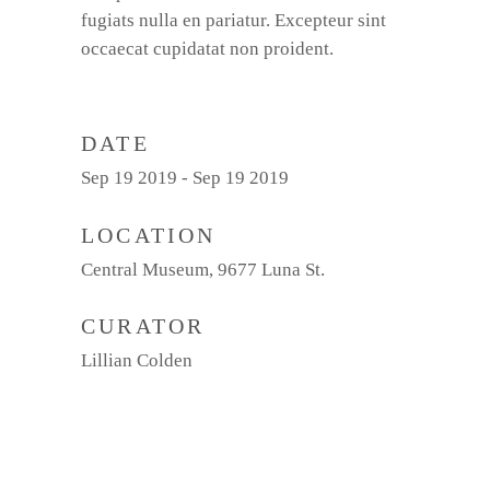
fugiats nulla en pariatur. Excepteur sint
occaecat cupidatat non proident.
DATE
Sep 19 2019 - Sep 19 2019
LOCATION
Central Museum, 9677 Luna St.
CURATOR
Lillian Colden