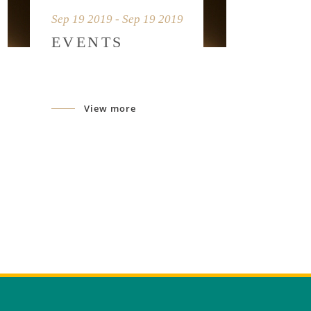
Sep 19 2019 - Sep 19 2019
EVENTS
View more