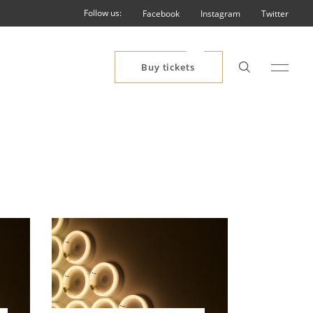
Follow us:
Facebook
Instagram
Twitter
Buy tickets