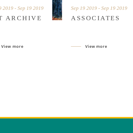
9 2019 - Sep 19 2019
Sep 19 2019 - Sep 19 2019
T ARCHIVE
ASSOCIATES
View more
View more