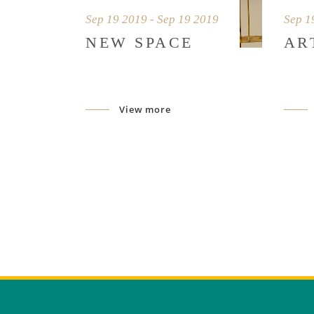
Sep 19 2019 - Sep 19 2019
Sep 1
NEW SPACE
AR
View more