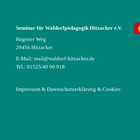
Seminar für Waldorfpädagogik Hitzacker e.V.
Hagener Weg
29456 Hitzacker
E-Mail:
mail@waldorf-hitzacker.de
Tel.: 01525/40 90 918
Impressum & Datenschutzerklärung & Cookies