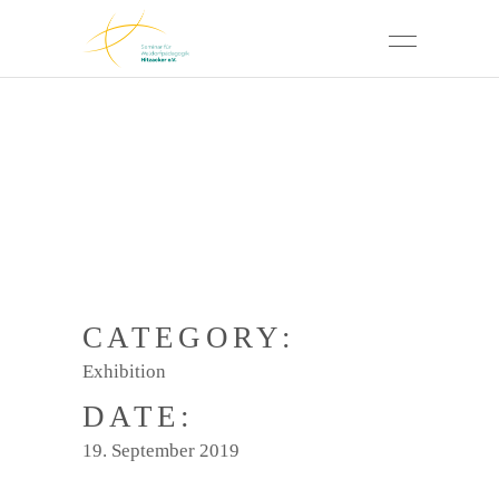
CATEGORY:
Exhibition
DATE:
19. September 2019