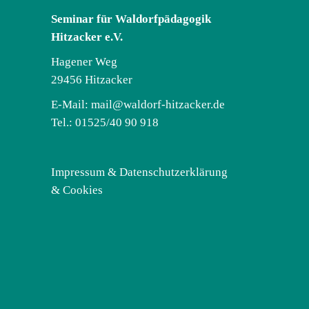
Seminar für Waldorfpädagogik
Hitzacker e.V.
Hagener Weg
29456 Hitzacker
E-Mail:
mail@waldorf-hitzacker.de
Tel.: 01525/40 90 918
Impressum & Datenschutzerklärung
& Cookies