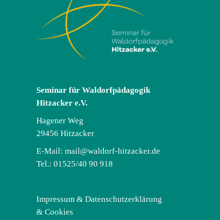
Seminar für Waldorfpädagogik
Hitzacker e.V.
Hagener Weg
29456 Hitzacker
E-Mail:
mail@waldorf-hitzacker.de
Tel.: 01525/40 90 918
Impressum & Datenschutzerklärung
& Cookies