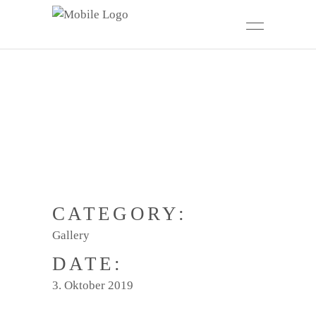
CATEGORY:
Gallery
DATE:
3. Oktober 2019