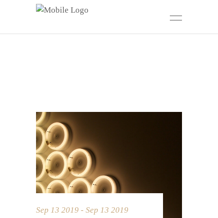
Sep 13 2019 - Sep 13 2019