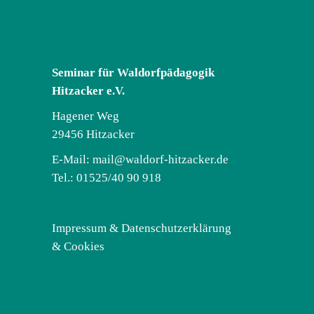
Seminar für Waldorfpädagogik
Hitzacker e.V.
Hagener Weg
29456 Hitzacker
E-Mail:
mail@waldorf-hitzacker.de
Tel.: 01525/40 90 918
Impressum & Datenschutzerklärung
& Cookies