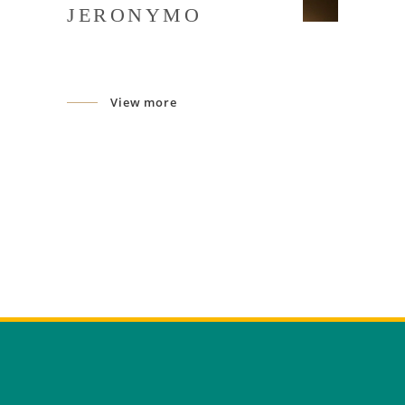
JERONYMO
View more