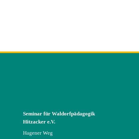
Seminar für Waldorfpädagogik
Hitzacker e.V.
Hagener Weg