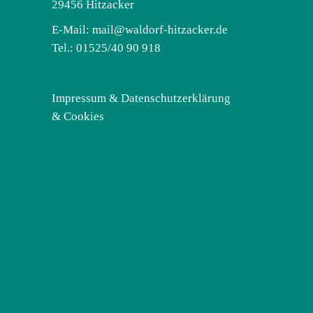
29456 Hitzacker
E-Mail:
mail@waldorf-hitzacker.de
Tel.: 01525/40 90 918
Impressum & Datenschutzerklärung
& Cookies