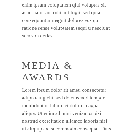
enim ipsam voluptatem qiui voluptas sit
aspernatur aut odit aut fugit, sed quia
consequuntur magnit dolores eos qui
ratione sense voluptatem sequi u nesciunt
sem son deilas.
MEDIA &
AWARDS
Lorem ipsum dolor sit amet, consectetur
adipisicing elit, sed do eiusmod tempor
incididunt ut labore et dolore magna
aliqua. Ut enim ad mini veniamos oisi,
nostrud exercitation ullamco laboris nisi
ut aliquip ex ea commodo consequat. Duis