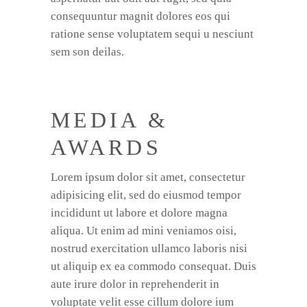
consequuntur magnit dolores eos qui
ratione sense voluptatem sequi u nesciunt
sem son deilas.
MEDIA &
AWARDS
Lorem ipsum dolor sit amet, consectetur
adipisicing elit, sed do eiusmod tempor
incididunt ut labore et dolore magna
aliqua. Ut enim ad mini veniamos oisi,
nostrud exercitation ullamco laboris nisi
ut aliquip ex ea commodo consequat. Duis
aute irure dolor in reprehenderit in
voluptate velit esse cillum dolore ium