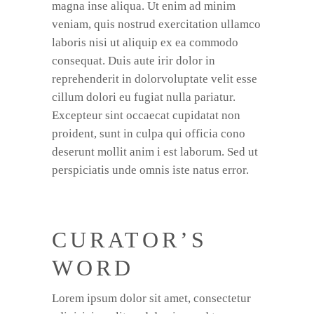
magna inse aliqua. Ut enim ad minim
veniam, quis nostrud exercitation ullamco
laboris nisi ut aliquip ex ea commodo
consequat. Duis aute irir dolor in
reprehenderit in dolorvoluptate velit esse
cillum dolori eu fugiat nulla pariatur.
Excepteur sint occaecat cupidatat non
proident, sunt in culpa qui officia cono
deserunt mollit anim i est laborum. Sed ut
perspiciatis unde omnis iste natus error.
CURATOR’S
WORD
Lorem ipsum dolor sit amet, consectetur