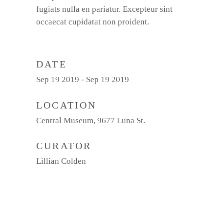
fugiats nulla en pariatur. Excepteur sint
occaecat cupidatat non proident.
DATE
Sep 19 2019 - Sep 19 2019
LOCATION
Central Museum, 9677 Luna St.
CURATOR
Lillian Colden