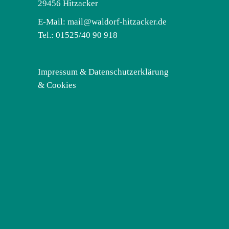
29456 Hitzacker
E-Mail:
mail@waldorf-hitzacker.de
Tel.: 01525/40 90 918
Impressum & Datenschutzerklärung
& Cookies