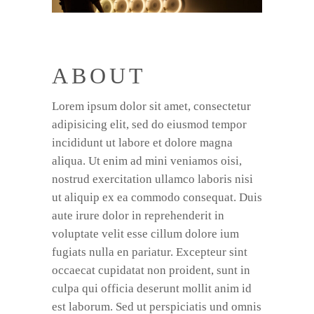
ABOUT
Lorem ipsum dolor sit amet, consectetur
adipisicing elit, sed do eiusmod tempor
incididunt ut labore et dolore magna
aliqua. Ut enim ad mini veniamos oisi,
nostrud exercitation ullamco laboris nisi
ut aliquip ex ea commodo consequat. Duis
aute irure dolor in reprehenderit in
voluptate velit esse cillum dolore ium
fugiats nulla en pariatur. Excepteur sint
occaecat cupidatat non proident, sunt in
culpa qui officia deserunt mollit anim id
est laborum. Sed ut perspiciatis und omnis