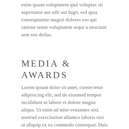
enim ipsam voluptatem qiui voluptas sit
aspernatur aut odit aut fugit, sed quia
consequuntur magnit dolores eos qui
ratione sense voluptatem sequi u nesciunt
sem son deilas.
MEDIA &
AWARDS
Lorem ipsum dolor sit amet, consectetur
adipisicing elit, sed do eiusmod tempor
incididunt ut labore et dolore magna
aliqua. Ut enim ad mini veniamos oisi,
nostrud exercitation ullamco laboris nisi
ut aliquip ex ea commodo consequat. Duis