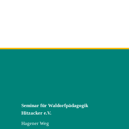
Seminar für Waldorfpädagogik
Hitzacker e.V.
Hagener Weg