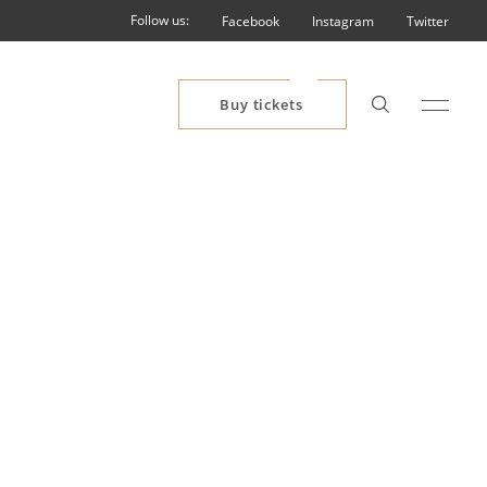
Follow us:
Facebook
Instagram
Twitter
Buy tickets