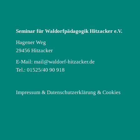
Seminar für Waldorfpädagogik Hitzacker e.V.
Hagener Weg
29456 Hitzacker
E-Mail:
mail@waldorf-hitzacker.de
Tel.: 01525/40 90 918
Impressum & Datenschutzerklärung & Cookies