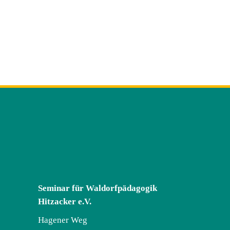
Seminar für Waldorfpädagogik
Hitzacker e.V.
Hagener Weg