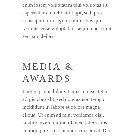
enim ipsam voluptatem qiui voluptas sit
aspernatur aut odit aut fugit, sed quia
consequuntur magnit dolores eos qui
ratione sense voluptatem sequi u nesciunt
sem son deilas.
MEDIA &
AWARDS
Lorem ipsum dolor sit amet, consectetur
adipisicing elit, sed do eiusmod tempor
incididunt ut labore et dolore magna
aliqua. Ut enim ad mini veniamos oisi,
nostrud exercitation ullamco laboris nisi
ut aliquip ex ea commodo consequat. Duis