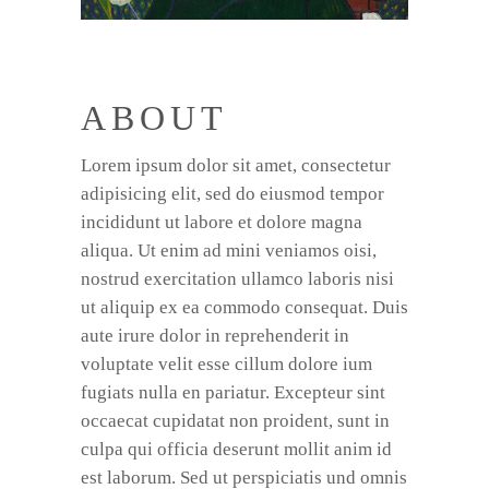
ABOUT
Lorem ipsum dolor sit amet, consectetur
adipisicing elit, sed do eiusmod tempor
incididunt ut labore et dolore magna
aliqua. Ut enim ad mini veniamos oisi,
nostrud exercitation ullamco laboris nisi
ut aliquip ex ea commodo consequat. Duis
aute irure dolor in reprehenderit in
voluptate velit esse cillum dolore ium
fugiats nulla en pariatur. Excepteur sint
occaecat cupidatat non proident, sunt in
culpa qui officia deserunt mollit anim id
est laborum. Sed ut perspiciatis und omnis