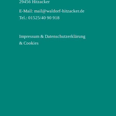
29456 Hitzacker
E-Mail:
mail@waldorf-hitzacker.de
Tel.: 01525/40 90 918
Impressum & Datenschutzerklärung
& Cookies