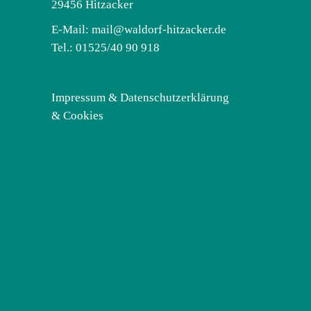
29456 Hitzacker
E-Mail:
mail@waldorf-hitzacker.de
Tel.: 01525/40 90 918
Impressum & Datenschutzerklärung
& Cookies