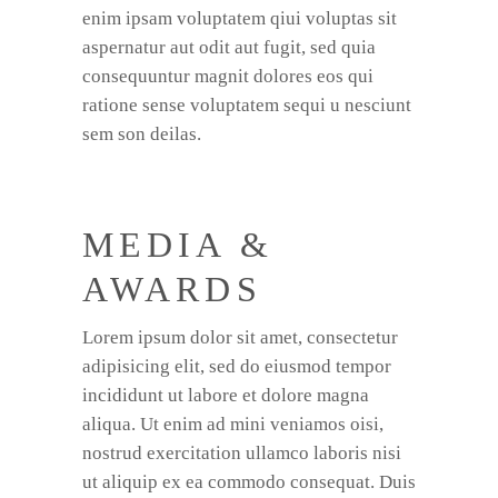
enim ipsam voluptatem qiui voluptas sit
aspernatur aut odit aut fugit, sed quia
consequuntur magnit dolores eos qui
ratione sense voluptatem sequi u nesciunt
sem son deilas.
MEDIA &
AWARDS
Lorem ipsum dolor sit amet, consectetur
adipisicing elit, sed do eiusmod tempor
incididunt ut labore et dolore magna
aliqua. Ut enim ad mini veniamos oisi,
nostrud exercitation ullamco laboris nisi
ut aliquip ex ea commodo consequat. Duis