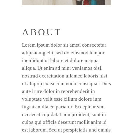
ABOUT
Lorem ipsum dolor sit amet, consectetur
adipisicing elit, sed do eiusmod tempor
incididunt ut labore et dolore magna
aliqua. Ut enim ad mini veniamos oisi,
nostrud exercitation ullamco laboris nisi
ut aliquip ex ea commodo consequat. Duis
aute irure dolor in reprehenderit in
voluptate velit esse cillum dolore ium
fugiats nulla en pariatur. Excepteur sint
occaecat cupidatat non proident, sunt in
culpa qui officia deserunt mollit anim id
est laborum. Sed ut perspiciatis und omnis