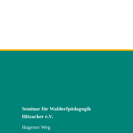
Seminar für Waldorfpädagogik
Hitzacker e.V.
Hagener Weg