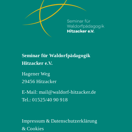
Seminar für Waldorfpädagogik
Hitzacker e.V.
Hagener Weg
29456 Hitzacker
E-Mail:
mail@waldorf-hitzacker.de
Tel.: 01525/40 90 918
Impressum & Datenschutzerklärung
& Cookies