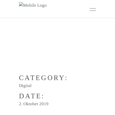
CATEGORY:
Digital
DATE:
2. Oktober 2019