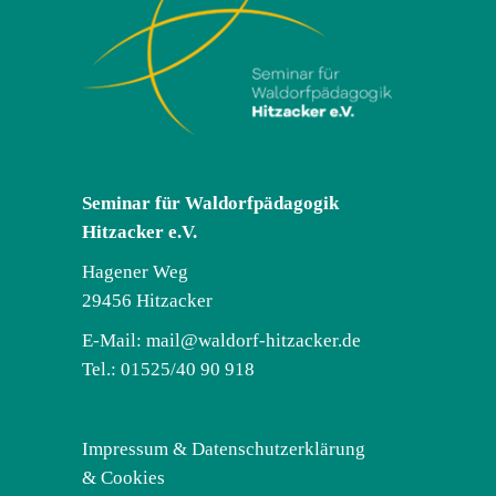
Seminar für Waldorfpädagogik
Hitzacker e.V.
Hagener Weg
29456 Hitzacker
E-Mail:
mail@waldorf-hitzacker.de
Tel.: 01525/40 90 918
Impressum & Datenschutzerklärung
& Cookies