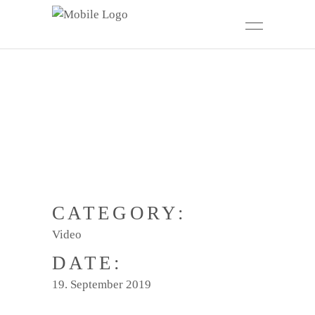
CATEGORY:
Video
DATE:
19. September 2019