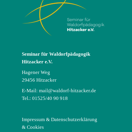
Seminar für Waldorfpädagogik
Hitzacker e.V.
Hagener Weg
29456 Hitzacker
E-Mail:
mail@waldorf-hitzacker.de
Tel.: 01525/40 90 918
Impressum & Datenschutzerklärung
& Cookies