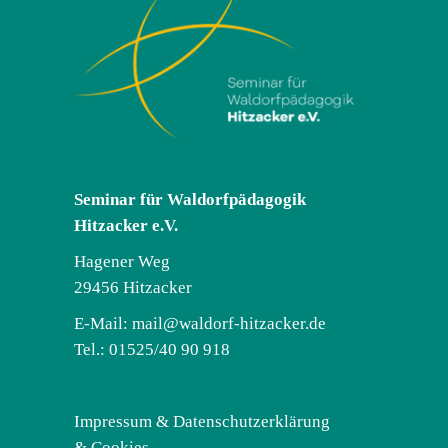
Seminar für Waldorfpädagogik
Hitzacker e.V.
Hagener Weg
29456 Hitzacker
E-Mail:
mail@waldorf-hitzacker.de
Tel.: 01525/40 90 918
Impressum & Datenschutzerklärung
& Cookies