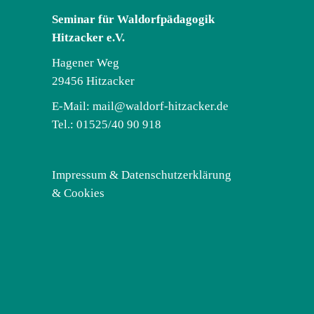
Seminar für Waldorfpädagogik
Hitzacker e.V.
Hagener Weg
29456 Hitzacker
E-Mail:
mail@waldorf-hitzacker.de
Tel.: 01525/40 90 918
Impressum & Datenschutzerklärung
& Cookies