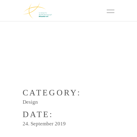
CATEGORY:
Design
DATE:
24. September 2019